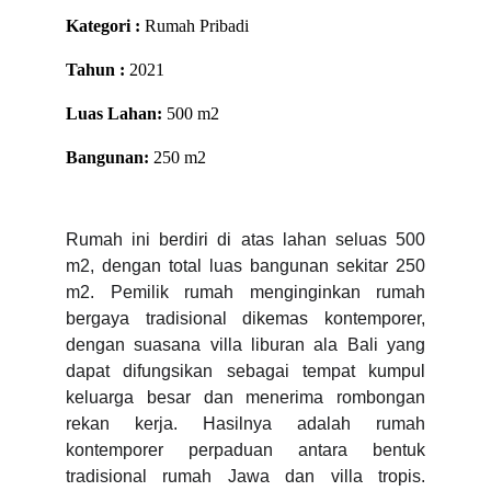
Kategori :
Rumah Pribadi
Tahun :
2021
Luas Lahan:
500 m2
Bangunan:
250 m2
Rumah ini berdiri di atas lahan seluas 500
m2, dengan total luas bangunan sekitar 250
m2. Pemilik rumah menginginkan rumah
bergaya tradisional dikemas kontemporer,
dengan suasana villa liburan ala Bali yang
dapat difungsikan sebagai tempat kumpul
keluarga besar dan menerima rombongan
rekan kerja. Hasilnya adalah rumah
kontemporer perpaduan antara bentuk
tradisional rumah Jawa dan villa tropis.