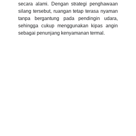
secara alami. Dengan strategi penghawaan
silang tersebut, ruangan tetap terasa nyaman
tanpa bergantung pada pendingin udara,
sehingga cukup menggunakan kipas angin
sebagai penunjang kenyamanan termal.