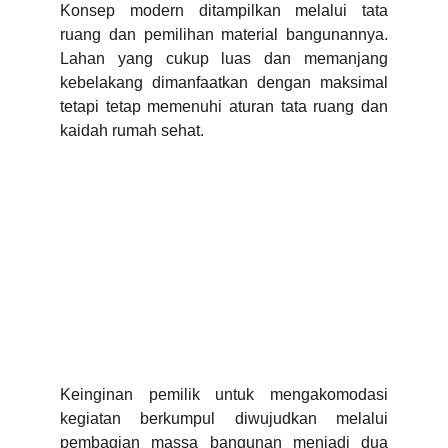
Konsep modern ditampilkan melalui tata
ruang dan pemilihan material bangunannya.
Lahan yang cukup luas dan memanjang
kebelakang dimanfaatkan dengan maksimal
tetapi tetap memenuhi aturan tata ruang dan
kaidah rumah sehat.
Keinginan pemilik untuk mengakomodasi
kegiatan berkumpul diwujudkan melalui
pembagian massa bangunan menjadi dua