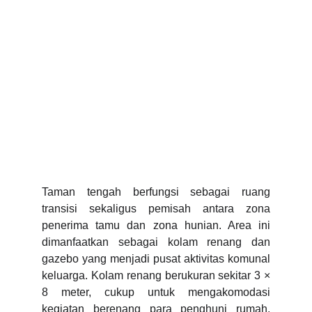
Taman tengah berfungsi sebagai ruang
transisi sekaligus pemisah antara zona
penerima tamu dan zona hunian. Area ini
dimanfaatkan sebagai kolam renang dan
gazebo yang menjadi pusat aktivitas komunal
keluarga. Kolam renang berukuran sekitar 3 ×
8 meter, cukup untuk mengakomodasi
kegiatan berenang para penghuni rumah.