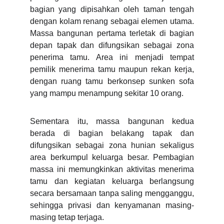
bagian yang dipisahkan oleh taman tengah
dengan kolam renang sebagai elemen utama.
Massa bangunan pertama terletak di bagian
depan tapak dan difungsikan sebagai zona
penerima tamu. Area ini menjadi tempat
pemilik menerima tamu maupun rekan kerja,
dengan ruang tamu berkonsep sunken sofa
yang mampu menampung sekitar 10 orang.
Sementara itu, massa bangunan kedua
berada di bagian belakang tapak dan
difungsikan sebagai zona hunian sekaligus
area berkumpul keluarga besar. Pembagian
massa ini memungkinkan aktivitas menerima
tamu dan kegiatan keluarga berlangsung
secara bersamaan tanpa saling mengganggu,
sehingga privasi dan kenyamanan masing-
masing tetap terjaga.