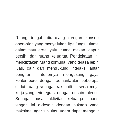
Ruang tengah dirancang dengan konsep
open-plan yang menyatukan tiga fungsi utama
dalam satu area, yaitu ruang makan, dapur
bersih, dan ruang keluarga. Pendekatan ini
menciptakan ruang komunal yang terasa lebih
luas, cair, dan mendukung interaksi antar
penghuni. Interiornya mengusung gaya
kontemporer dengan pemanfaatan beberapa
sudut ruang sebagai rak built-in serta meja
kerja yang terintegrasi dengan desain interior.
Sebagai pusat aktivitas keluarga, ruang
tengah ini didesain dengan bukaan yang
maksimal agar sirkulasi udara dapat mengalir