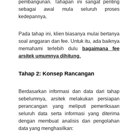
pembangunan. Tahapan ini sangat penting
sebagai awal mula seluruh proses
kedepannya.
Pada tahap ini, klien biasanya mulai bertanya
soal anggaran dan fee. Untuk itu, ada baiknya
memahami terlebih dulu
bagaimana fee
arsitek umumnya dihitung.
Tahap 2: Konsep Rancangan
Berdasarkan informasi dan data dari tahap
sebelumnya, arsitek melakukan persiapan
perancangan yang meliputi pemeriksaan
seluruh data serta informasi yang diterima
dengan membuat analisis dan pengolahan
data yang menghasilkan: