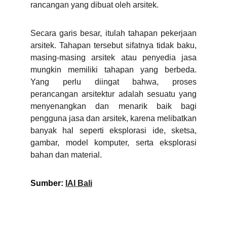
rancangan yang dibuat oleh arsitek.
Secara garis besar, itulah tahapan pekerjaan
arsitek. Tahapan tersebut sifatnya tidak baku,
masing-masing arsitek atau penyedia jasa
mungkin memiliki tahapan yang berbeda.
Yang perlu diingat bahwa, proses
perancangan arsitektur adalah sesuatu yang
menyenangkan dan menarik baik bagi
pengguna jasa dan arsitek, karena melibatkan
banyak hal seperti eksplorasi ide, sketsa,
gambar, model komputer, serta eksplorasi
bahan dan material.
Sumber:
IAI Bali