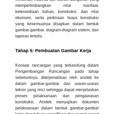
mempertimbangkan nilai manfaat,
ketersediaan bahan, konstruksi, dan nilai
ekonomi, serta perkiraan biaya konstruksi
yang kesemuanya disajikan dalam bentuk
gambar-gambar, diagram-diagram sistem, dan
laporan tertulis.
Tahap 5: Pembuatan Gambar Kerja
Konsep rancangan yang terkandung dalam
Pengembangan Rancangan pada tahap
sebelumnya, diterjemahkan oleh arsitek ke
dalam gambar-gambar dan uraian-uraian
teknis yang rinci sehingga dapat menjelaskan
proses pelaksanaan dan pengawasan
konstruksi. Arsitek menyajikan dokumen
pelaksanaan dalam bentuk gambar-gambar