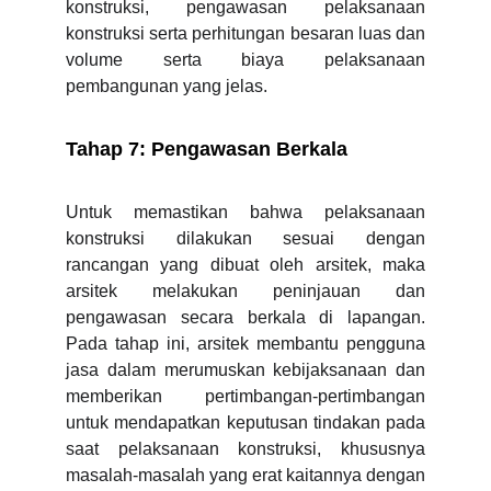
konstruksi, pengawasan pelaksanaan
konstruksi serta perhitungan besaran luas dan
volume serta biaya pelaksanaan
pembangunan yang jelas.
Tahap 7: Pengawasan Berkala
Untuk memastikan bahwa pelaksanaan
konstruksi dilakukan sesuai dengan
rancangan yang dibuat oleh arsitek, maka
arsitek melakukan peninjauan dan
pengawasan secara berkala di lapangan.
Pada tahap ini, arsitek membantu pengguna
jasa dalam merumuskan kebijaksanaan dan
memberikan pertimbangan-pertimbangan
untuk mendapatkan keputusan tindakan pada
saat pelaksanaan konstruksi, khususnya
masalah-masalah yang erat kaitannya dengan