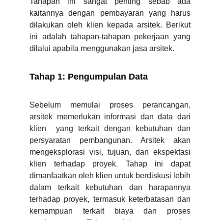
Tahapan ini sangat penting sebab ada
kaitannya dengan pembayaran yang harus
dilakukan oleh klien kepada arsitek. Berikut
ini adalah tahapan-tahapan pekerjaan yang
dilalui apabila menggunakan jasa arsitek.
Tahap 1: Pengumpulan Data
Sebelum memulai proses perancangan,
arsitek memerlukan informasi dan data dari
klien yang terkait dengan kebutuhan dan
persyaratan pembangunan. Arsitek akan
mengeksplorasi visi, tujuan, dan ekspektasi
klien terhadap proyek. Tahap ini dapat
dimanfaatkan oleh klien untuk berdiskusi lebih
dalam terkait kebutuhan dan harapannya
terhadap proyek, termasuk keterbatasan dan
kemampuan terkait biaya dan proses