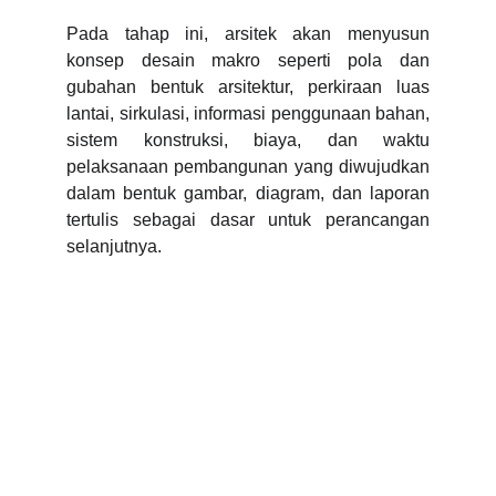
Pada tahap ini, arsitek akan menyusun
konsep desain makro seperti pola dan
gubahan bentuk arsitektur, perkiraan luas
lantai, sirkulasi, informasi penggunaan bahan,
sistem konstruksi, biaya, dan waktu
pelaksanaan pembangunan yang diwujudkan
dalam bentuk gambar, diagram, dan laporan
tertulis sebagai dasar untuk perancangan
selanjutnya.