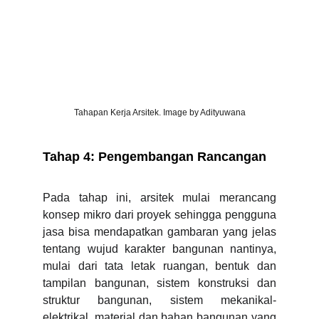
Tahapan Kerja Arsitek. Image by Adityuwana
Tahap 4: Pengembangan Rancangan
Pada tahap ini, arsitek mulai merancang
konsep mikro dari proyek sehingga pengguna
jasa bisa mendapatkan gambaran yang jelas
tentang wujud karakter bangunan nantinya,
mulai dari tata letak ruangan, bentuk dan
tampilan bangunan, sistem konstruksi dan
struktur bangunan, sistem mekanikal-
elektrikal, material dan bahan bangunan yang