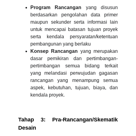
Program Rancangan
yang disusun
berdasarkan pengolahan data primer
maupun sekunder serta informasi lain
untuk mencapai batasan tujuan proyek
serta kendala persyaratan/ketentuan
pembangunan yang berlaku
Konsep Rancangan
yang merupakan
dasar pemikiran dan pertimbangan-
pertimbangan semua bidang terkait
yang melandasi perwujudan gagasan
rancangan yang menampung semua
aspek, kebutuhan, tujuan, biaya, dan
kendala proyek.
Tahap 3: Pra-Rancangan/Skematik
Desain